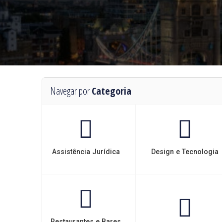
Navegar por
Categoria
Assistência Jurídica
Design e Tecnologia
Restaurantes e Bares