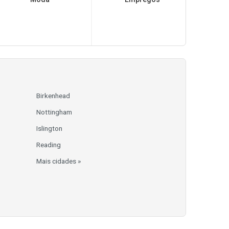
Birkenhead
Nottingham
Islington
Reading
Mais cidades »