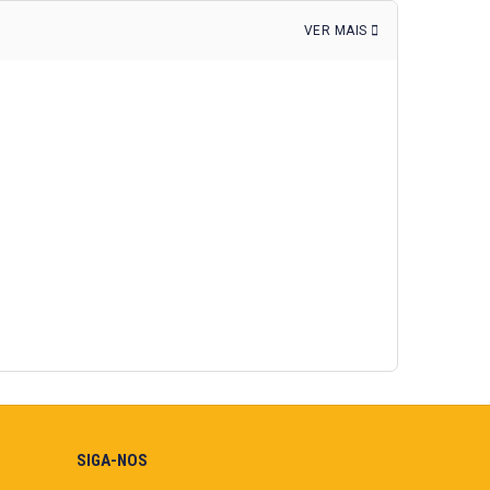
VER MAIS
SIGA-NOS