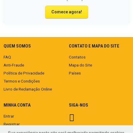
Comece agora!
QUEM SOMOS
CONTATO E MAPA DO SITE
FAQ
Contatos
Anti-Fraude
Mapa do Site
Política de Privacidade
Países
Termos e Condições
Livro de Reclamação Online
MINHA CONTA
SIGA-NOS
Entrar
Registrar