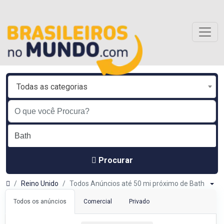
Todas as categorias
Procurar
Reino Unido
Todos Anúncios até 50 mi próximo de Bath
Todos os anúncios
Comercial
Privado