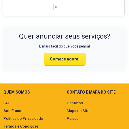
Quer anunciar seus serviços?
É mais fácil do que você pensa!
Comece agora!
QUEM SOMOS
CONTATO E MAPA DO SITE
FAQ
Contatos
Anti-Fraude
Mapa do Site
Política de Privacidade
Países
Termos e Condições