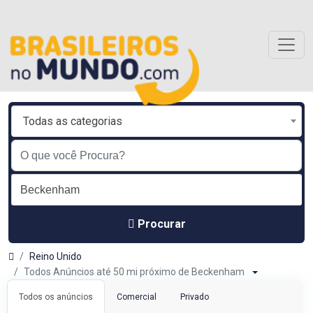
Todas as categorias
Procurar
Reino Unido
Todos Anúncios até 50 mi próximo de Beckenham
Todos os anúncios
Comercial
Privado