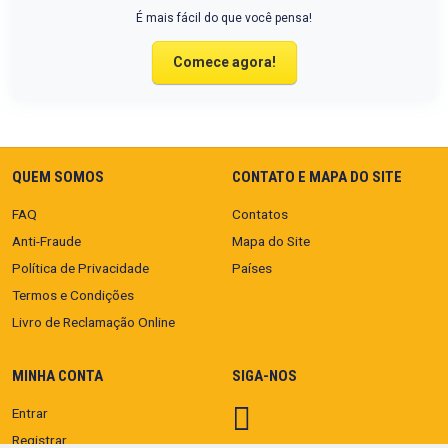
É mais fácil do que você pensa!
Comece agora!
QUEM SOMOS
CONTATO E MAPA DO SITE
FAQ
Contatos
Anti-Fraude
Mapa do Site
Política de Privacidade
Países
Termos e Condições
Livro de Reclamação Online
MINHA CONTA
SIGA-NOS
Entrar
Registrar