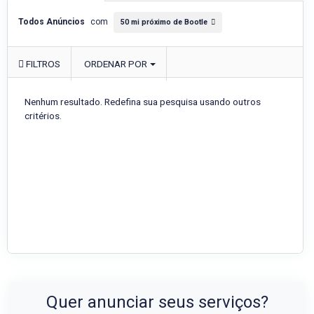
Todos Anúncios
com
50 mi próximo de Bootle
FILTROS
ORDENAR POR
Nenhum resultado. Redefina sua pesquisa usando outros
critérios.
Quer anunciar seus serviços?