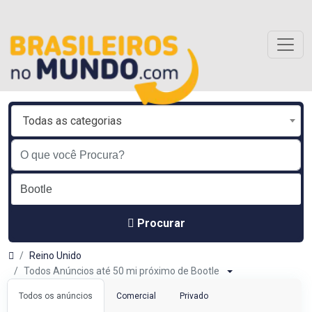
Todas as categorias
Procurar
Reino Unido
Todos Anúncios até 50 mi próximo de Bootle
Todos os anúncios
Comercial
Privado