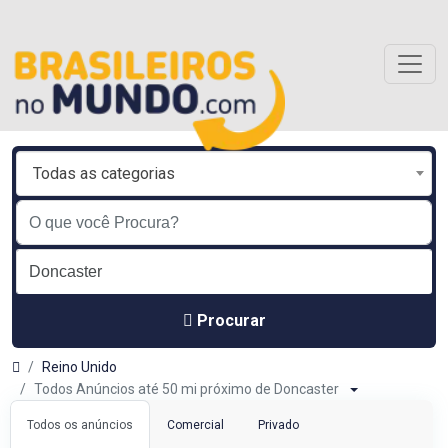
Todas as categorias
Procurar
Reino Unido
Todos Anúncios até 50 mi próximo de Doncaster
Todos os anúncios
Comercial
Privado