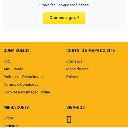
É mais fácil do que você pensa!
Comece agora!
QUEM SOMOS
CONTATO E MAPA DO SITE
FAQ
Contatos
Anti-Fraude
Mapa do Site
Política de Privacidade
Países
Termos e Condições
Livro de Reclamação Online
MINHA CONTA
SIGA-NOS
Entrar
Registrar