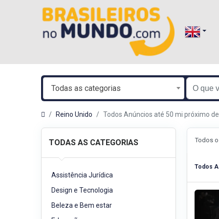
Todas as categorias
Reino Unido
Todos Anúncios até 50 mi próximo d
Todos o
TODAS AS CATEGORIAS
Todos A
Assistência Jurídica
Design e Tecnologia
Beleza e Bem estar