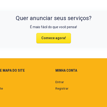
Quer anunciar seus serviços?
É mais fácil do que você pensa!
Comece agora!
E MAPA DO SITE
MINHA CONTA
Entrar
te
Registrar