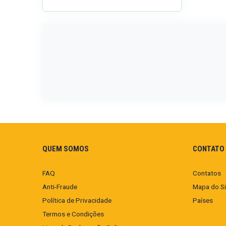
QUEM SOMOS
CONTATO 
FAQ
Contatos
Anti-Fraude
Mapa do Si
Política de Privacidade
Países
Termos e Condições