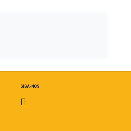
SIGA-NOS