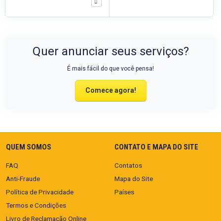
Quer anunciar seus serviços?
É mais fácil do que você pensa!
Comece agora!
QUEM SOMOS
CONTATO E MAPA DO SITE
FAQ
Contatos
Anti-Fraude
Mapa do Site
Política de Privacidade
Países
Termos e Condições
Livro de Reclamação Online