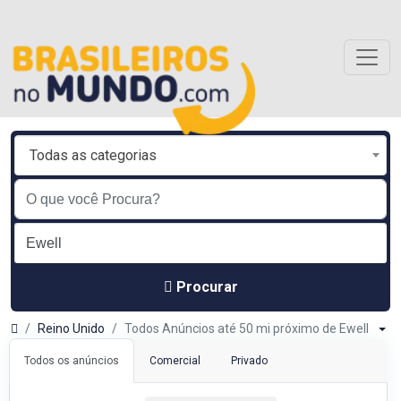
Todas as categorias
Procurar
Reino Unido
Todos Anúncios até 50 mi próximo de Ewell
Todos os anúncios
Comercial
Privado