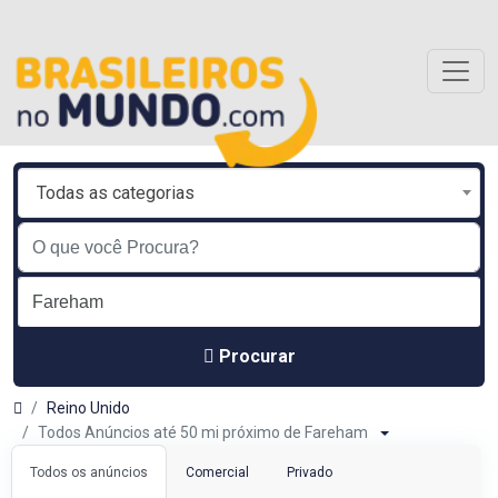
Todas as categorias
Procurar
Reino Unido
Todos Anúncios até 50 mi próximo de Fareham
Todos os anúncios
Comercial
Privado