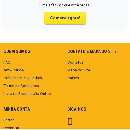
É mais fácil do que você pensa!
Comece agora!
QUEM SOMOS
CONTATO E MAPA DO SITE
FAQ
Contatos
Anti-Fraude
Mapa do Site
Política de Privacidade
Países
Termos e Condições
Livro de Reclamação Online
MINHA CONTA
SIGA-NOS
Entrar
Registrar