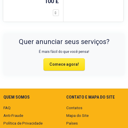
100 £
Quer anunciar seus serviços?
É mais fácil do que você pensa!
Comece agora!
QUEM SOMOS
CONTATO E MAPA DO SITE
FAQ
Contatos
Anti-Fraude
Mapa do Site
Política de Privacidade
Países