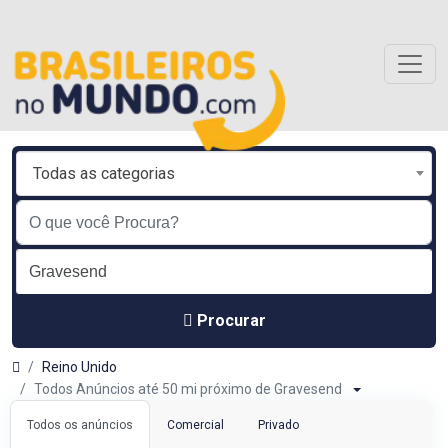
Todas as categorias
Procurar
Reino Unido
Todos Anúncios até 50 mi próximo de Gravesend
Todos os anúncios
Comercial
Privado