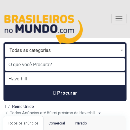
Todas as categorias
Procurar
Reino Unido
Todos Anúncios até 50 mi próximo de Haverhill
Todos os anúncios
Comercial
Privado