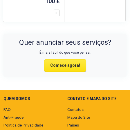
100 £
Quer anunciar seus serviços?
É mais fácil do que você pensa!
Comece agora!
QUEM SOMOS
CONTATO E MAPA DO SITE
FAQ
Contatos
Anti-Fraude
Mapa do Site
Política de Privacidade
Países