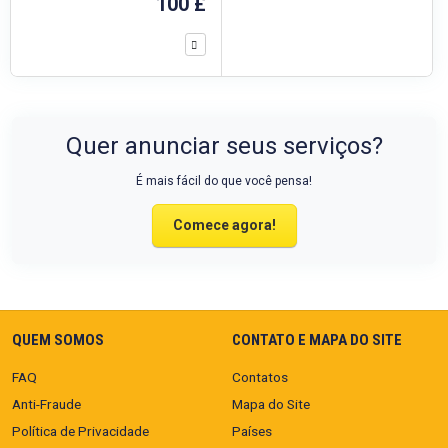
100 £
Quer anunciar seus serviços?
É mais fácil do que você pensa!
Comece agora!
QUEM SOMOS
CONTATO E MAPA DO SITE
FAQ
Contatos
Anti-Fraude
Mapa do Site
Política de Privacidade
Países