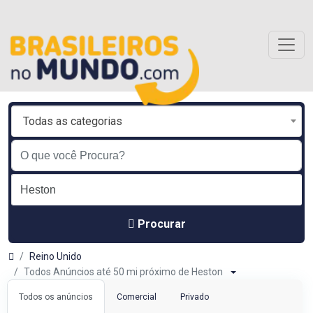
Todas as categorias
Procurar
Reino Unido
Todos Anúncios até 50 mi próximo de Heston
Todos os anúncios
Comercial
Privado