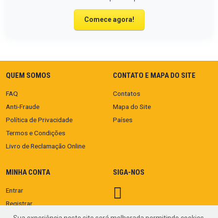
Comece agora!
QUEM SOMOS
CONTATO E MAPA DO SITE
FAQ
Contatos
Anti-Fraude
Mapa do Site
Política de Privacidade
Países
Termos e Condições
Livro de Reclamação Online
MINHA CONTA
SIGA-NOS
Entrar
Registrar