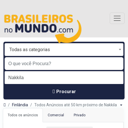
Todas as categorias
Procurar
Finlândia
Todos Anúncios até 50 km próximo de Nakkila
Todos os anúncios
Comercial
Privado