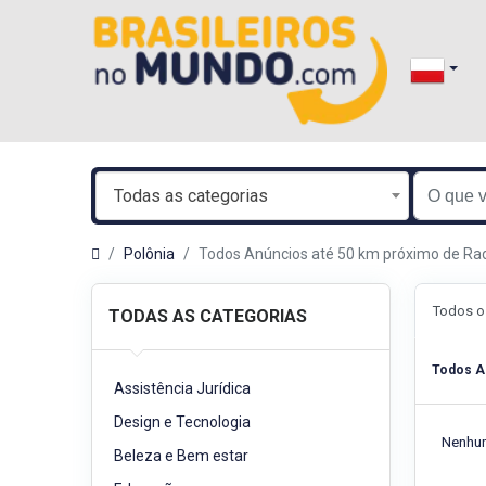
Todas as categorias
Polônia
Todos Anúncios até 50 km próximo de R
Todos o
TODAS AS CATEGORIAS
Todos A
Assistência Jurídica
Design e Tecnologia
Nenhum
Beleza e Bem estar