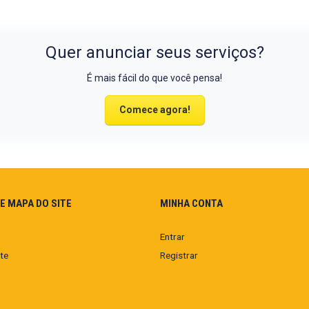
Quer anunciar seus serviços?
É mais fácil do que você pensa!
Comece agora!
E MAPA DO SITE
MINHA CONTA
Entrar
te
Registrar