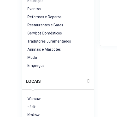
Educação
Eventos
Reformas e Reparos
Restaurantes e Bares
Serviços Domésticos
Tradutores Juramentados
Animais e Mascotes
Moda
Empregos
LOCAIS
Warsaw
Łódź
Kraków