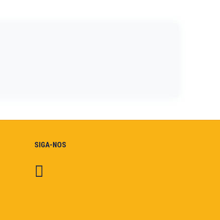
SIGA-NOS