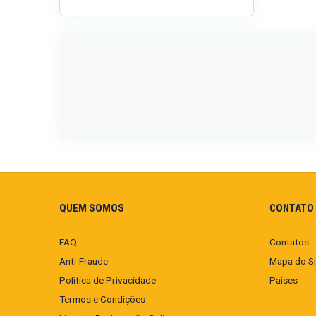
QUEM SOMOS
CONTATO 
FAQ
Contatos
Anti-Fraude
Mapa do Si
Política de Privacidade
Países
Termos e Condições