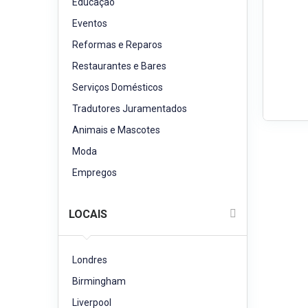
Educação
Eventos
Reformas e Reparos
Restaurantes e Bares
Serviços Domésticos
Tradutores Juramentados
Animais e Mascotes
Moda
Empregos
LOCAIS
Londres
Birmingham
Liverpool