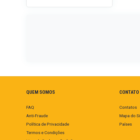
QUEM SOMOS
CONTATO 
FAQ
Contatos
Anti-Fraude
Mapa do Si
Política de Privacidade
Países
Termos e Condições