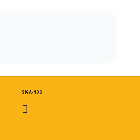
SIGA-NOS