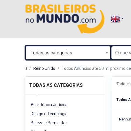
Todas as categorias
Reino Unido
Todos Anúncios até 50 mi próximo d
Todos o
TODAS AS CATEGORIAS
Todos A
Assistência Jurídica
Design e Tecnologia
Nenhum
Beleza e Bem estar