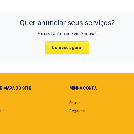
Quer anunciar seus serviços?
É mais fácil do que você pensa!
Comece agora!
E MAPA DO SITE
MINHA CONTA
Entrar
te
Registrar