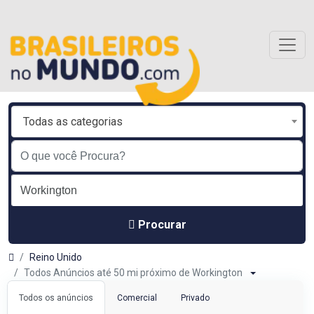
Todas as categorias
Procurar
Reino Unido
Todos Anúncios até 50 mi próximo de Workington
Todos os anúncios
Comercial
Privado