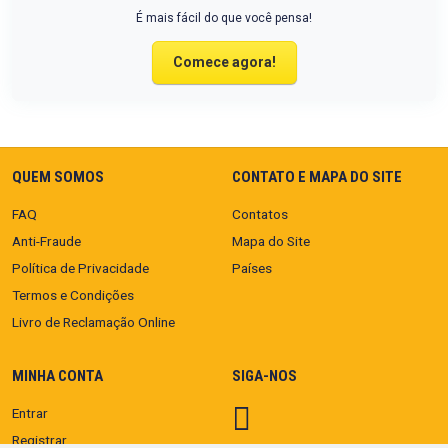
É mais fácil do que você pensa!
Comece agora!
QUEM SOMOS
CONTATO E MAPA DO SITE
FAQ
Contatos
Anti-Fraude
Mapa do Site
Política de Privacidade
Países
Termos e Condições
Livro de Reclamação Online
MINHA CONTA
SIGA-NOS
Entrar
Registrar