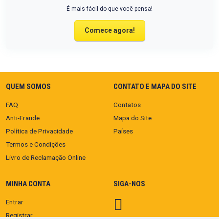
É mais fácil do que você pensa!
Comece agora!
QUEM SOMOS
CONTATO E MAPA DO SITE
FAQ
Contatos
Anti-Fraude
Mapa do Site
Política de Privacidade
Países
Termos e Condições
Livro de Reclamação Online
MINHA CONTA
SIGA-NOS
Entrar
Registrar