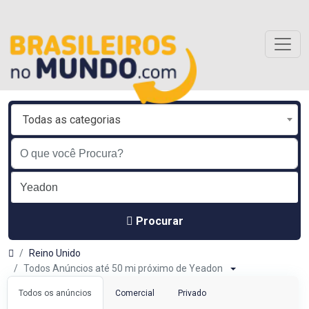
Todas as categorias
Procurar
Reino Unido
Todos Anúncios até 50 mi próximo de Yeadon
Todos os anúncios
Comercial
Privado