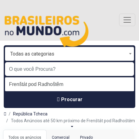
Todas as categorias
Procurar
República Tcheca
Todos Anúncios até 50 km próximo de Frenštát pod Radhoštěm
Todos os anúncios
Comercial
Privado