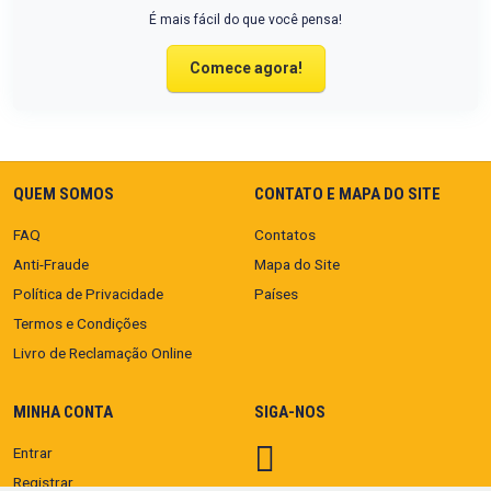
É mais fácil do que você pensa!
Comece agora!
QUEM SOMOS
CONTATO E MAPA DO SITE
FAQ
Contatos
Anti-Fraude
Mapa do Site
Política de Privacidade
Países
Termos e Condições
Livro de Reclamação Online
MINHA CONTA
SIGA-NOS
Entrar
Registrar