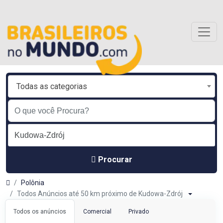
Todas as categorias
Procurar
Polônia
Todos Anúncios até 50 km próximo de Kudowa-Zdrój
Todos os anúncios
Comercial
Privado