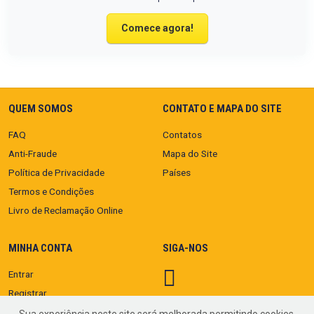
Comece agora!
QUEM SOMOS
CONTATO E MAPA DO SITE
FAQ
Contatos
Anti-Fraude
Mapa do Site
Política de Privacidade
Países
Termos e Condições
Livro de Reclamação Online
MINHA CONTA
SIGA-NOS
Entrar
Registrar