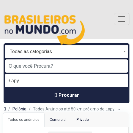
Todas as categorias
Procurar
Polônia
Todos Anúncios até 50 km próximo de Łapy
Todos os anúncios
Comercial
Privado