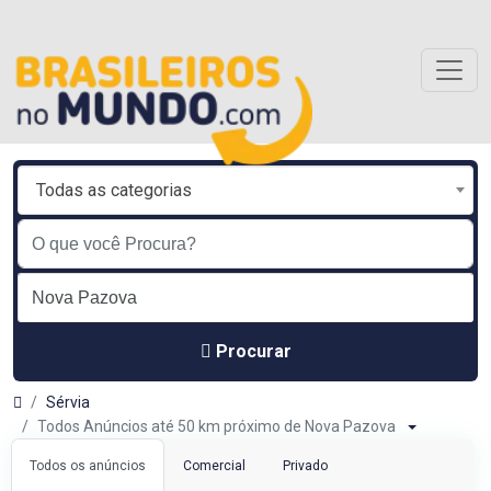
Todas as categorias
Procurar
Sérvia
Todos Anúncios até 50 km próximo de Nova Pazova
Todos os anúncios
Comercial
Privado