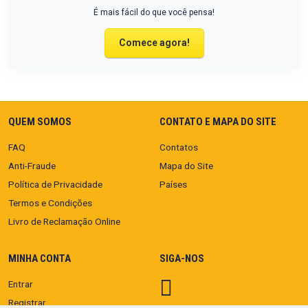
É mais fácil do que você pensa!
Comece agora!
QUEM SOMOS
CONTATO E MAPA DO SITE
FAQ
Contatos
Anti-Fraude
Mapa do Site
Política de Privacidade
Países
Termos e Condições
Livro de Reclamação Online
MINHA CONTA
SIGA-NOS
Entrar
Registrar