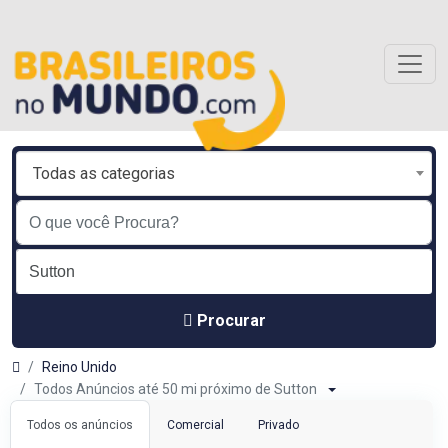
Todas as categorias
Procurar
Reino Unido
Todos Anúncios até 50 mi próximo de Sutton
Todos os anúncios
Comercial
Privado