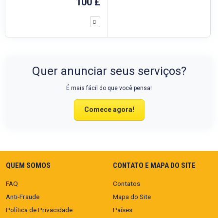
100 £
Quer anunciar seus serviços?
É mais fácil do que você pensa!
Comece agora!
QUEM SOMOS
CONTATO E MAPA DO SITE
FAQ
Contatos
Anti-Fraude
Mapa do Site
Política de Privacidade
Países