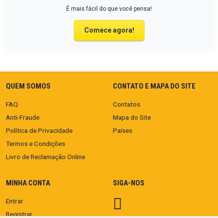
É mais fácil do que você pensa!
Comece agora!
QUEM SOMOS
CONTATO E MAPA DO SITE
FAQ
Contatos
Anti-Fraude
Mapa do Site
Política de Privacidade
Países
Termos e Condições
Livro de Reclamação Online
MINHA CONTA
SIGA-NOS
Entrar
Registrar