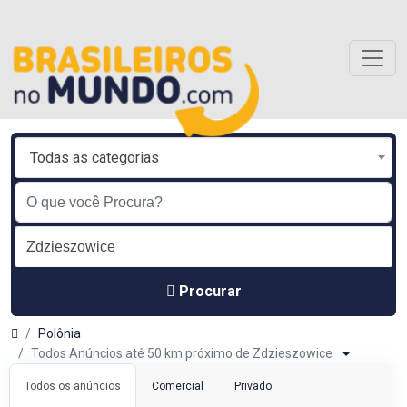
Todas as categorias
Procurar
Polônia
Todos Anúncios até 50 km próximo de Zdzieszowice
Todos os anúncios
Comercial
Privado