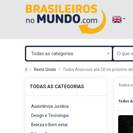
Todas as categorias
Reino Unido
Todos Anúncios até 50 mi próximo 
Todos o
TODAS AS CATEGORIAS
Todos A
Assistência Jurídica
Design e Tecnologia
Beleza e Bem estar