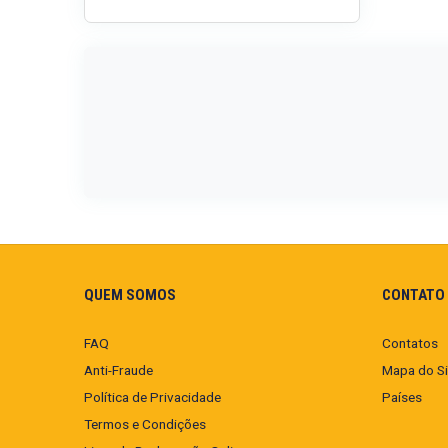
QUEM SOMOS
CONTATO 
FAQ
Contatos
Anti-Fraude
Mapa do Si
Política de Privacidade
Países
Termos e Condições