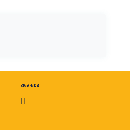
SIGA-NOS