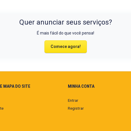
Quer anunciar seus serviços?
É mais fácil do que você pensa!
Comece agora!
E MAPA DO SITE
MINHA CONTA
Entrar
te
Registrar