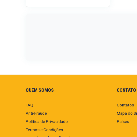
QUEM SOMOS
CONTATO 
FAQ
Contatos
Anti-Fraude
Mapa do Si
Política de Privacidade
Países
Termos e Condições