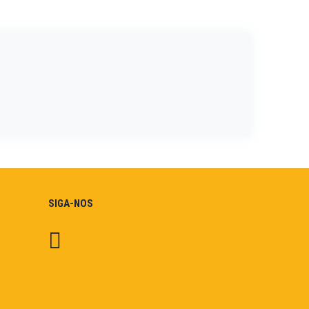
SIGA-NOS