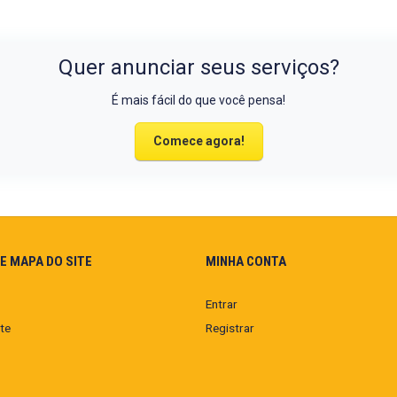
Quer anunciar seus serviços?
É mais fácil do que você pensa!
Comece agora!
E MAPA DO SITE
MINHA CONTA
Entrar
te
Registrar