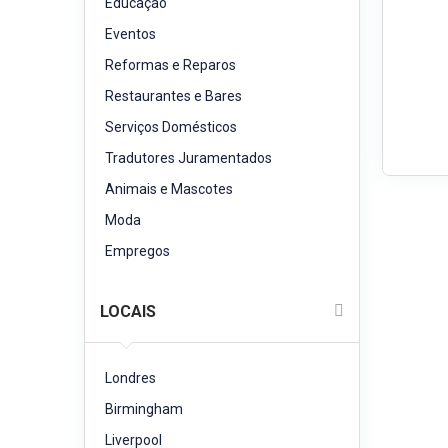
Educação
Eventos
Reformas e Reparos
Restaurantes e Bares
Serviços Domésticos
Tradutores Juramentados
Animais e Mascotes
Moda
Empregos
LOCAIS
Londres
Birmingham
Liverpool