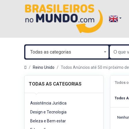
Todas as categorias
Reino Unido
Todos Anúncios até 50 mi próximo d
Todos o
TODAS AS CATEGORIAS
Todos A
Assistência Jurídica
Design e Tecnologia
Nenhum
Beleza e Bem estar