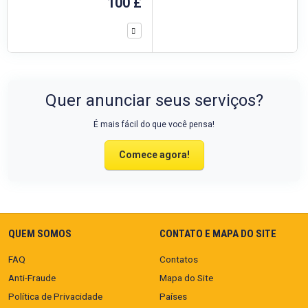
100 £
Quer anunciar seus serviços?
É mais fácil do que você pensa!
Comece agora!
QUEM SOMOS
CONTATO E MAPA DO SITE
FAQ
Contatos
Anti-Fraude
Mapa do Site
Política de Privacidade
Países