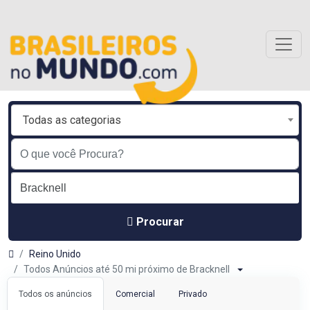
Todas as categorias
Procurar
Reino Unido
Todos Anúncios até 50 mi próximo de Bracknell
Todos os anúncios
Comercial
Privado