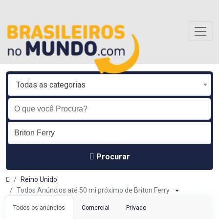
Todas as categorias
Procurar
Reino Unido
Todos Anúncios até 50 mi próximo de Briton Ferry
Todos os anúncios
Comercial
Privado