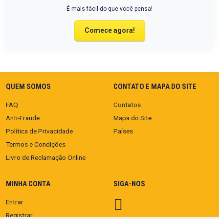
É mais fácil do que você pensa!
Comece agora!
QUEM SOMOS
CONTATO E MAPA DO SITE
FAQ
Contatos
Anti-Fraude
Mapa do Site
Política de Privacidade
Países
Termos e Condições
Livro de Reclamação Online
MINHA CONTA
SIGA-NOS
Entrar
Registrar