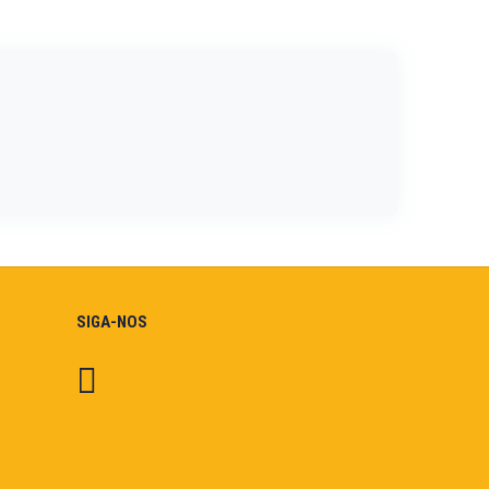
SIGA-NOS