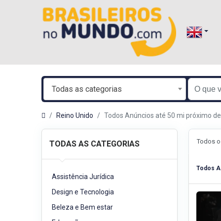
Todas as categorias
Reino Unido
Todos Anúncios até 50 mi próximo 
Todos o
TODAS AS CATEGORIAS
Todos A
Assistência Jurídica
Design e Tecnologia
Beleza e Bem estar