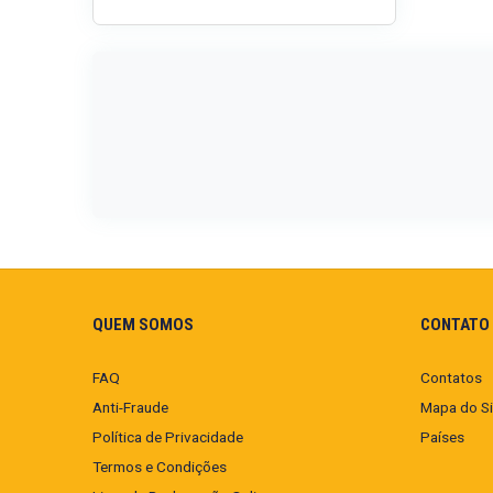
QUEM SOMOS
CONTATO 
FAQ
Contatos
Anti-Fraude
Mapa do Si
Política de Privacidade
Países
Termos e Condições