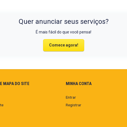
Quer anunciar seus serviços?
É mais fácil do que você pensa!
Comece agora!
E MAPA DO SITE
MINHA CONTA
Entrar
te
Registrar