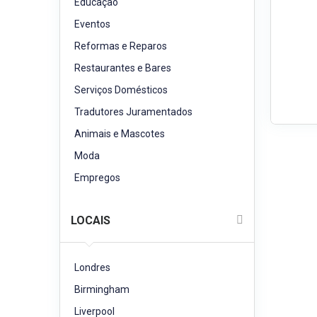
Educação
Eventos
Reformas e Reparos
Restaurantes e Bares
Serviços Domésticos
Tradutores Juramentados
Animais e Mascotes
Moda
Empregos
LOCAIS
Londres
Birmingham
Liverpool