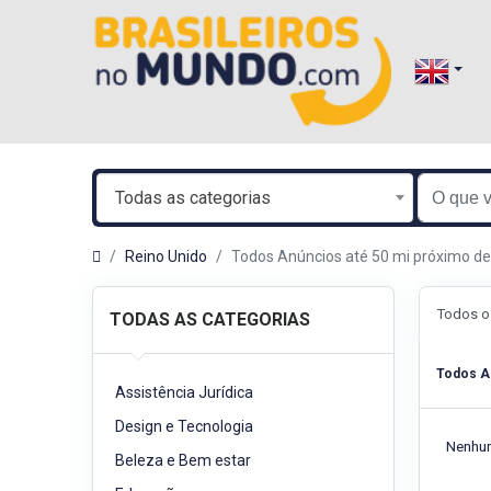
Todas as categorias
Reino Unido
Todos Anúncios até 50 mi próximo 
Todos o
TODAS AS CATEGORIAS
Todos A
Assistência Jurídica
Design e Tecnologia
Nenhum
Beleza e Bem estar