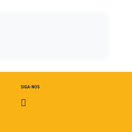
SIGA-NOS