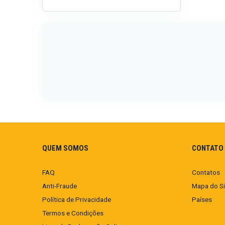
QUEM SOMOS
CONTATO 
FAQ
Contatos
Anti-Fraude
Mapa do Si
Política de Privacidade
Países
Termos e Condições