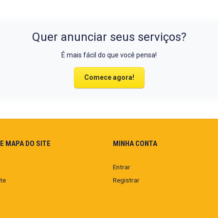
Quer anunciar seus serviços?
É mais fácil do que você pensa!
Comece agora!
E MAPA DO SITE
MINHA CONTA
Entrar
te
Registrar