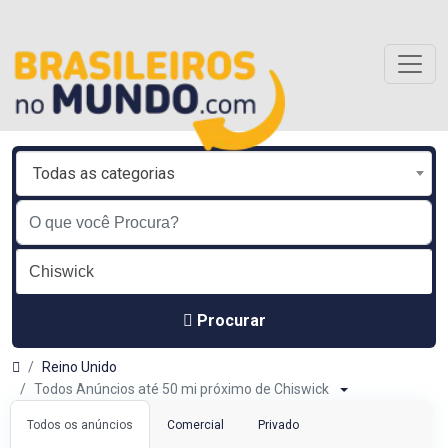
Todas as categorias
Procurar
Reino Unido
Todos Anúncios até 50 mi próximo de Chiswick
Todos os anúncios
Comercial
Privado