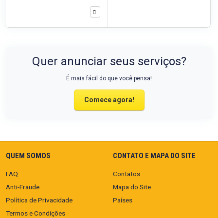
Quer anunciar seus serviços?
É mais fácil do que você pensa!
Comece agora!
QUEM SOMOS
CONTATO E MAPA DO SITE
FAQ
Contatos
Anti-Fraude
Mapa do Site
Política de Privacidade
Países
Termos e Condições