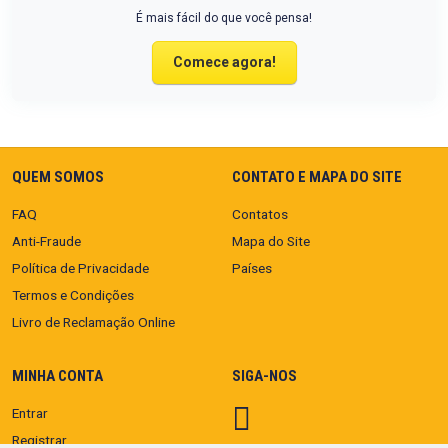
É mais fácil do que você pensa!
Comece agora!
QUEM SOMOS
CONTATO E MAPA DO SITE
FAQ
Contatos
Anti-Fraude
Mapa do Site
Política de Privacidade
Países
Termos e Condições
Livro de Reclamação Online
MINHA CONTA
SIGA-NOS
Entrar
Registrar