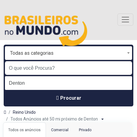
Todas as categorias
Procurar
Reino Unido
Todos Anúncios até 50 mi próximo de Denton
Todos os anúncios
Comercial
Privado