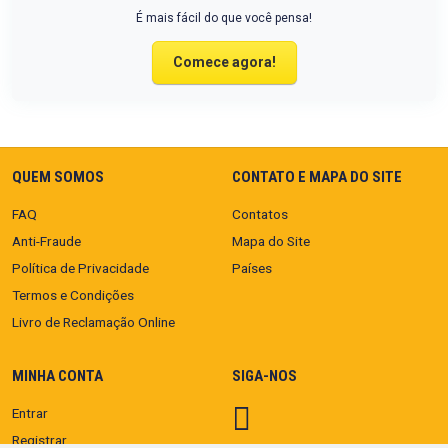
É mais fácil do que você pensa!
Comece agora!
QUEM SOMOS
CONTATO E MAPA DO SITE
FAQ
Contatos
Anti-Fraude
Mapa do Site
Política de Privacidade
Países
Termos e Condições
Livro de Reclamação Online
MINHA CONTA
SIGA-NOS
Entrar
Registrar