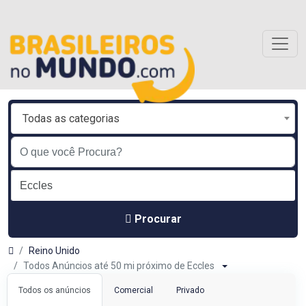
Todas as categorias
Procurar
Reino Unido
Todos Anúncios até 50 mi próximo de Eccles
Todos os anúncios
Comercial
Privado