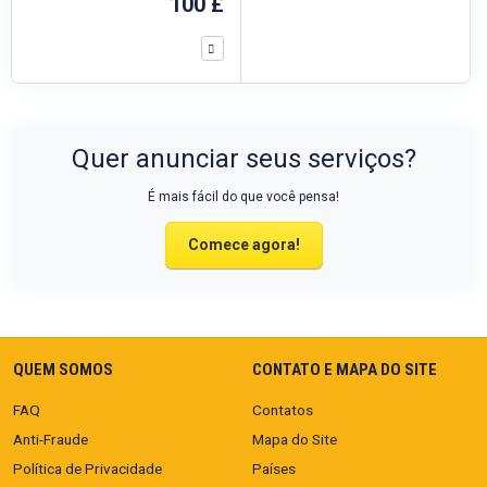
100 £
Quer anunciar seus serviços?
É mais fácil do que você pensa!
Comece agora!
QUEM SOMOS
CONTATO E MAPA DO SITE
FAQ
Contatos
Anti-Fraude
Mapa do Site
Política de Privacidade
Países