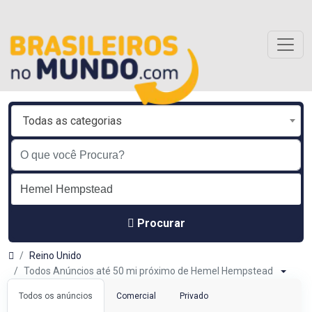
Todas as categorias
Procurar
Reino Unido
Todos Anúncios até 50 mi próximo de Hemel Hempstead
Todos os anúncios
Comercial
Privado