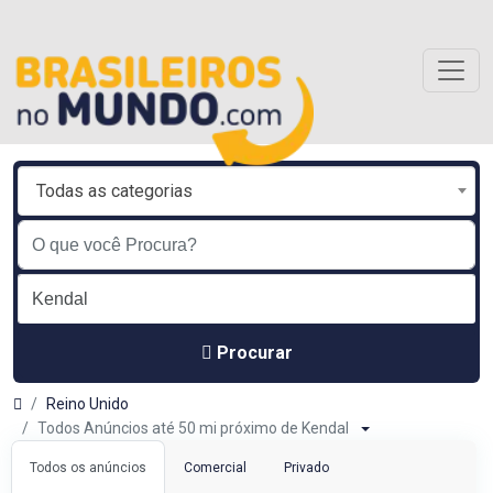
Todas as categorias
Procurar
Reino Unido
Todos Anúncios até 50 mi próximo de Kendal
Todos os anúncios
Comercial
Privado