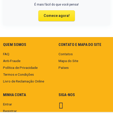
É mais fácil do que você pensa!
Comece agora!
QUEM SOMOS
CONTATO E MAPA DO SITE
FAQ
Contatos
Anti-Fraude
Mapa do Site
Política de Privacidade
Países
Termos e Condições
Livro de Reclamação Online
MINHA CONTA
SIGA-NOS
Entrar
Registrar