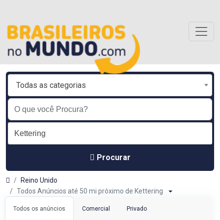
Todas as categorias
Procurar
Reino Unido
Todos Anúncios até 50 mi próximo de Kettering
Todos os anúncios
Comercial
Privado