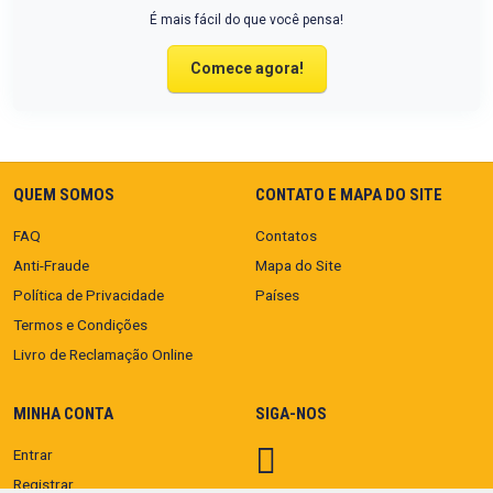
É mais fácil do que você pensa!
Comece agora!
QUEM SOMOS
CONTATO E MAPA DO SITE
FAQ
Contatos
Anti-Fraude
Mapa do Site
Política de Privacidade
Países
Termos e Condições
Livro de Reclamação Online
MINHA CONTA
SIGA-NOS
Entrar
Registrar