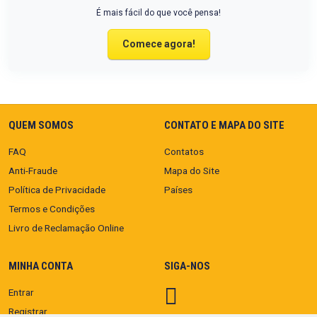
É mais fácil do que você pensa!
Comece agora!
QUEM SOMOS
CONTATO E MAPA DO SITE
FAQ
Contatos
Anti-Fraude
Mapa do Site
Política de Privacidade
Países
Termos e Condições
Livro de Reclamação Online
MINHA CONTA
SIGA-NOS
Entrar
Registrar