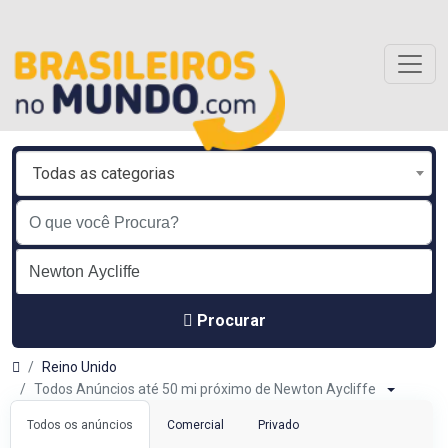
Todas as categorias
Procurar
Reino Unido
Todos Anúncios até 50 mi próximo de Newton Aycliffe
Todos os anúncios
Comercial
Privado