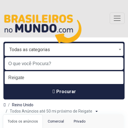
Todas as categorias
Procurar
Reino Unido
Todos Anúncios até 50 mi próximo de Reigate
Todos os anúncios
Comercial
Privado