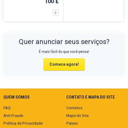
100 £
Quer anunciar seus serviços?
É mais fácil do que você pensa!
Comece agora!
QUEM SOMOS
CONTATO E MAPA DO SITE
FAQ
Contatos
Anti-Fraude
Mapa do Site
Política de Privacidade
Países