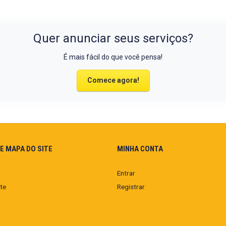
Quer anunciar seus serviços?
É mais fácil do que você pensa!
Comece agora!
E MAPA DO SITE
MINHA CONTA
Entrar
te
Registrar