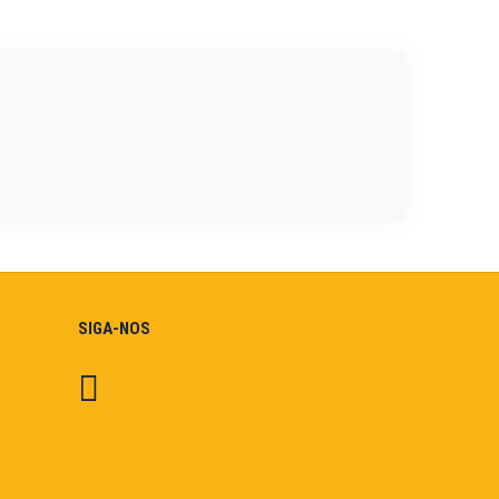
SIGA-NOS