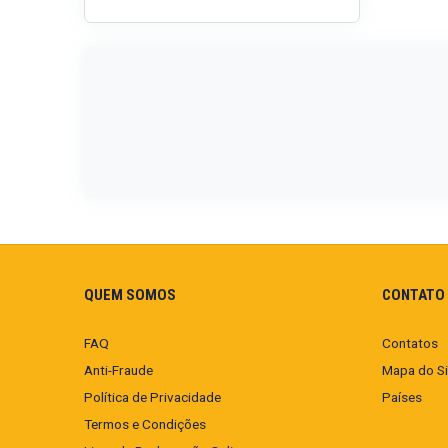
QUEM SOMOS
CONTATO 
FAQ
Contatos
Anti-Fraude
Mapa do Si
Política de Privacidade
Países
Termos e Condições