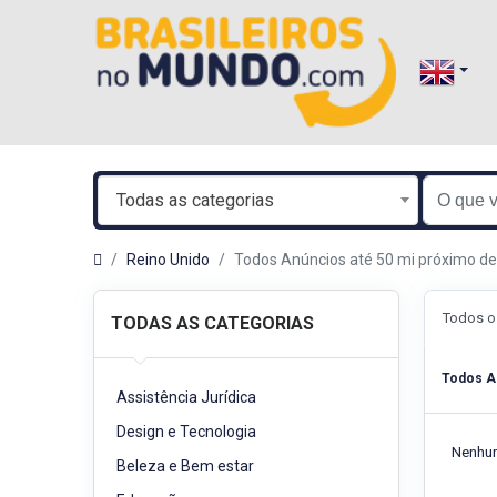
Todas as categorias
Reino Unido
Todos Anúncios até 50 mi próximo d
Todos o
TODAS AS CATEGORIAS
Todos A
Assistência Jurídica
Design e Tecnologia
Nenhum
Beleza e Bem estar