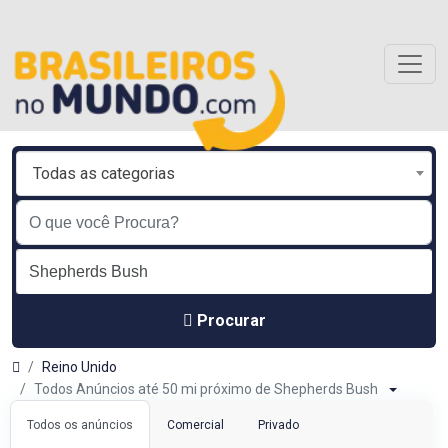
Todas as categorias
Procurar
Reino Unido
Todos Anúncios até 50 mi próximo de Shepherds Bush
Todos os anúncios
Comercial
Privado