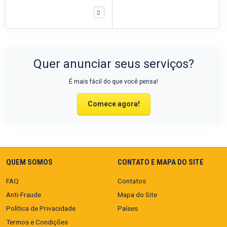
Quer anunciar seus serviços?
É mais fácil do que você pensa!
Comece agora!
QUEM SOMOS
CONTATO E MAPA DO SITE
FAQ
Contatos
Anti-Fraude
Mapa do Site
Política de Privacidade
Países
Termos e Condições