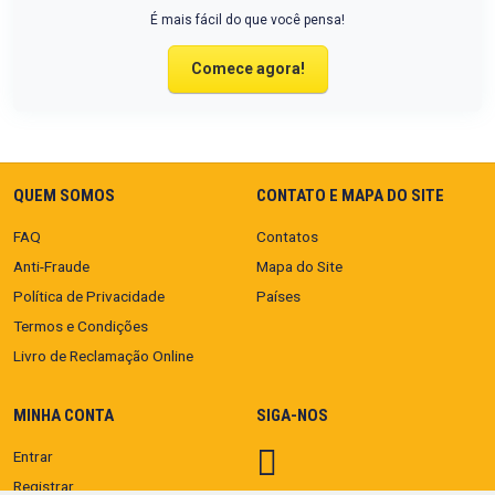
É mais fácil do que você pensa!
Comece agora!
QUEM SOMOS
CONTATO E MAPA DO SITE
FAQ
Contatos
Anti-Fraude
Mapa do Site
Política de Privacidade
Países
Termos e Condições
Livro de Reclamação Online
MINHA CONTA
SIGA-NOS
Entrar
Registrar