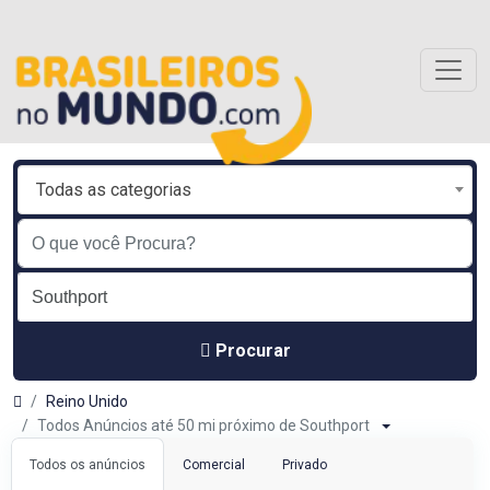
Todas as categorias
Procurar
Reino Unido
Todos Anúncios até 50 mi próximo de Southport
Todos os anúncios
Comercial
Privado