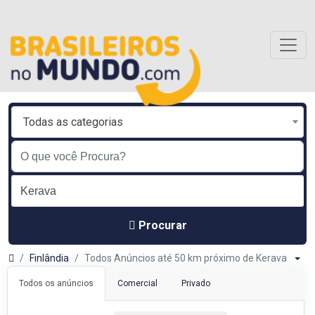
Todas as categorias
Procurar
Finlândia
Todos Anúncios até 50 km próximo de Kerava
Todos os anúncios
Comercial
Privado