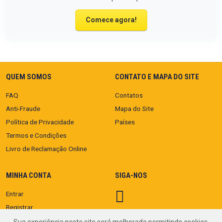
Comece agora!
QUEM SOMOS
CONTATO E MAPA DO SITE
FAQ
Contatos
Anti-Fraude
Mapa do Site
Política de Privacidade
Países
Termos e Condições
Livro de Reclamação Online
MINHA CONTA
SIGA-NOS
Entrar
Registrar