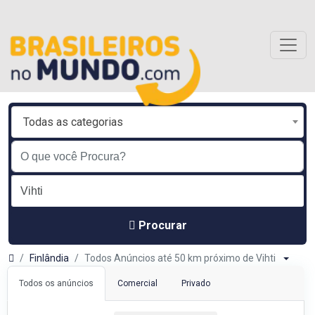
Todas as categorias
Procurar
Finlândia
Todos Anúncios até 50 km próximo de Vihti
Todos os anúncios
Comercial
Privado