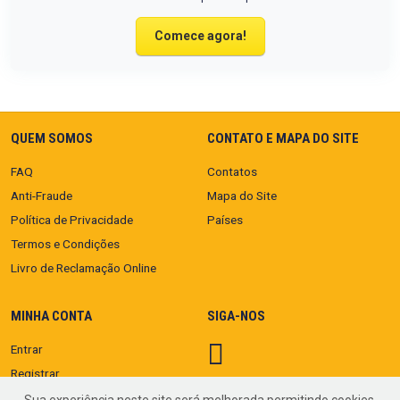
Comece agora!
QUEM SOMOS
CONTATO E MAPA DO SITE
FAQ
Contatos
Anti-Fraude
Mapa do Site
Política de Privacidade
Países
Termos e Condições
Livro de Reclamação Online
MINHA CONTA
SIGA-NOS
Entrar
Registrar