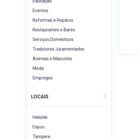
Educação
Eventos
Reformas e Reparos
Restaurantes e Bares
Serviços Domésticos
Tradutores Juramentados
Animais e Mascotes
Moda
Empregos
LOCAIS
Helsinki
Espoo
Tampere