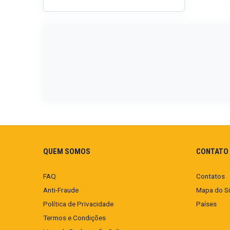
QUEM SOMOS
CONTATO 
FAQ
Contatos
Anti-Fraude
Mapa do Si
Política de Privacidade
Países
Termos e Condições