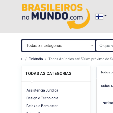
Todas as categorias
Finlândia
Todos Anúncios até 50 km próximo de 
Todos o
TODAS AS CATEGORIAS
Todos A
Assistência Jurídica
Design e Tecnologia
Nenhum
Beleza e Bem estar