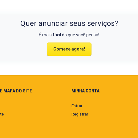
Quer anunciar seus serviços?
É mais fácil do que você pensa!
Comece agora!
E MAPA DO SITE
MINHA CONTA
Entrar
te
Registrar