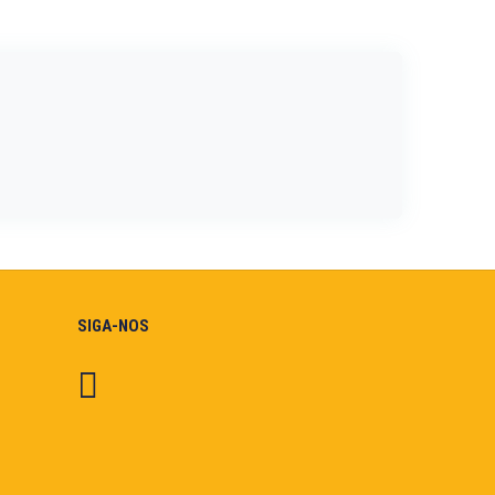
SIGA-NOS