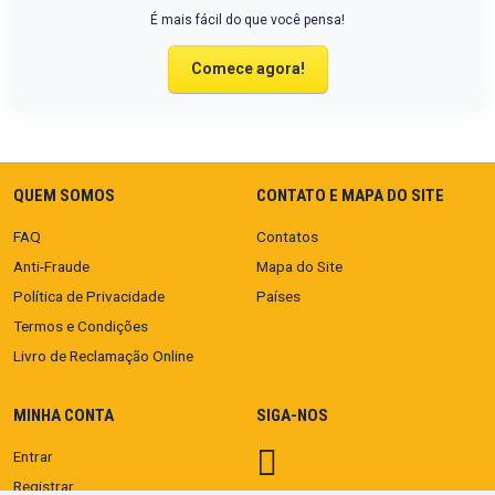
É mais fácil do que você pensa!
Comece agora!
QUEM SOMOS
CONTATO E MAPA DO SITE
FAQ
Contatos
Anti-Fraude
Mapa do Site
Política de Privacidade
Países
Termos e Condições
Livro de Reclamação Online
MINHA CONTA
SIGA-NOS
Entrar
Registrar