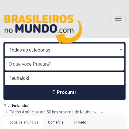
Todas as categorias
Procurar
Finlândia
Todos Anúncios até 50 km próximo de Kauhajoki
Todos os anúncios
Comercial
Privado