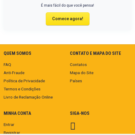
É mais fácil do que você pensa!
Comece agora!
QUEM SOMOS
CONTATO E MAPA DO SITE
FAQ
Contatos
Anti-Fraude
Mapa do Site
Política de Privacidade
Países
Termos e Condições
Livro de Reclamação Online
MINHA CONTA
SIGA-NOS
Entrar
Registrar