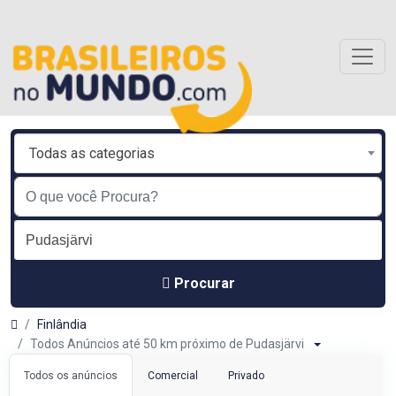
Todas as categorias
Procurar
Finlândia
Todos Anúncios até 50 km próximo de Pudasjärvi
Todos os anúncios
Comercial
Privado