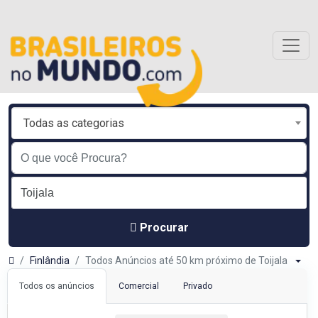
Todas as categorias
Procurar
Finlândia
Todos Anúncios até 50 km próximo de Toijala
Todos os anúncios
Comercial
Privado