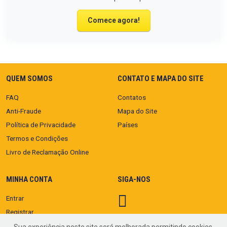
Comece agora!
QUEM SOMOS
CONTATO E MAPA DO SITE
FAQ
Contatos
Anti-Fraude
Mapa do Site
Política de Privacidade
Países
Termos e Condições
Livro de Reclamação Online
MINHA CONTA
SIGA-NOS
Entrar
Registrar