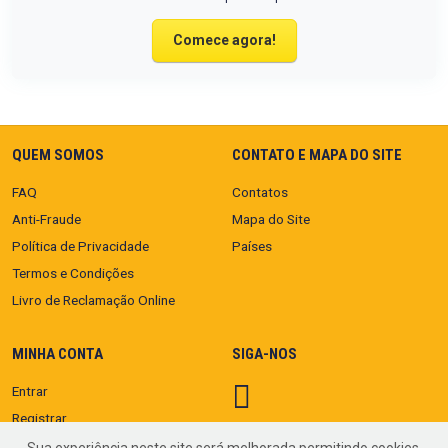
Comece agora!
QUEM SOMOS
CONTATO E MAPA DO SITE
FAQ
Contatos
Anti-Fraude
Mapa do Site
Política de Privacidade
Países
Termos e Condições
Livro de Reclamação Online
MINHA CONTA
SIGA-NOS
Entrar
Registrar