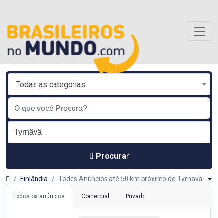
Todas as categorias
Procurar
Finlândia
Todos Anúncios até 50 km próximo de Tyrnävä
Todos os anúncios
Comercial
Privado